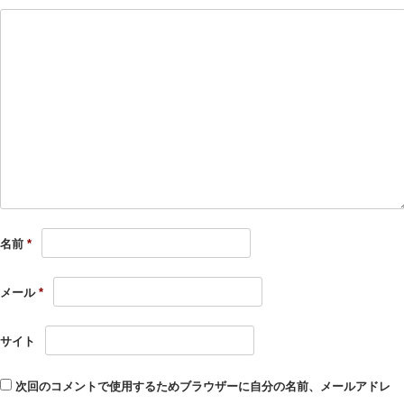
名前
*
メール
*
サイト
次回のコメントで使用するためブラウザーに自分の名前、メールアドレ