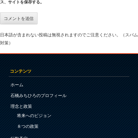
ス、サイトを保存する。
日本語が含まれない投稿は無視されますのでご注意ください。（スパム
対策）
コンテンツ
ホーム
石橋みちひろのプロフィール
理念と政策
将来へのビジョン
８つの政策