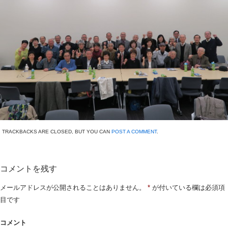
TRACKBACKS ARE CLOSED, BUT YOU CAN
POST A COMMENT
.
コメントを残す
メールアドレスが公開されることはありません。
*
が付いている欄は必須項
目です
コメント