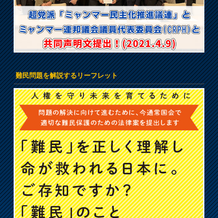
難民問題を解説するリーフレット