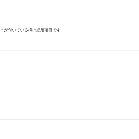
*
が付いている欄は必須項目です