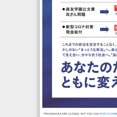
TRACKBACKS ARE CLOSED, BUT YOU CAN
POST A COM