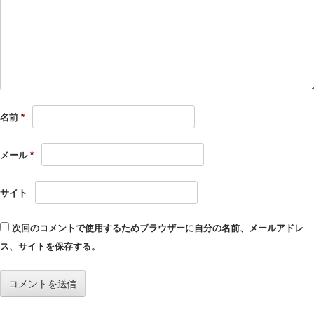
名前
*
メール
*
サイト
次回のコメントで使用するためブラウザーに自分の名前、メールアドレ
ス、サイトを保存する。