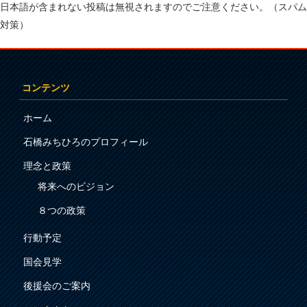
日本語が含まれない投稿は無視されますのでご注意ください。（スパム
対策）
コンテンツ
ホーム
石橋みちひろのプロフィール
理念と政策
将来へのビジョン
８つの政策
行動予定
国会見学
後援会のご案内