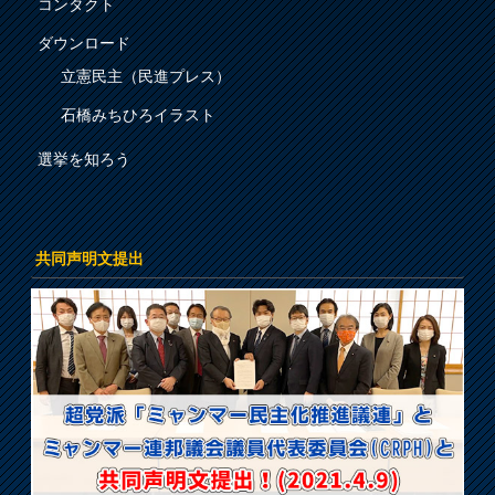
コンタクト
ダウンロード
立憲民主（民進プレス）
石橋みちひろイラスト
選挙を知ろう
共同声明文提出