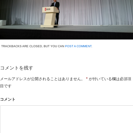
TRACKBACKS ARE CLOSED, BUT YOU CAN
POST A COMMENT
.
コメントを残す
メールアドレスが公開されることはありません。
*
が付いている欄は必須項
目です
コメント