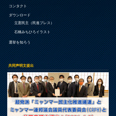
コンタクト
ダウンロード
立憲民主（民進プレス）
石橋みちひろイラスト
選挙を知ろう
共同声明文提出