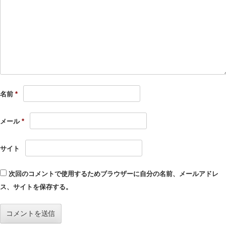
名前
*
メール
*
サイト
次回のコメントで使用するためブラウザーに自分の名前、メールアドレ
ス、サイトを保存する。