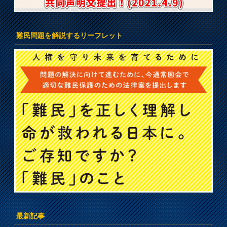
難民問題を解説するリーフレット
最新記事