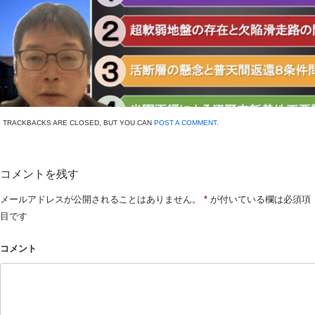
TRACKBACKS ARE CLOSED, BUT YOU CAN
POST A COMMENT
.
コメントを残す
メールアドレスが公開されることはありません。
*
が付いている欄は必須項
目です
コメント