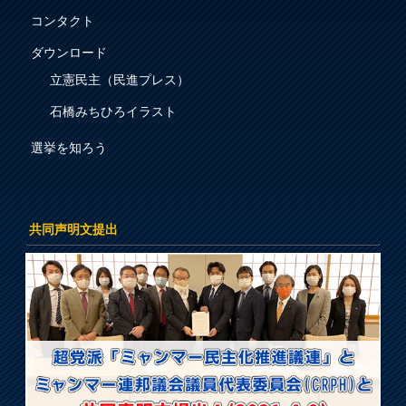
コンタクト
ダウンロード
立憲民主（民進プレス）
石橋みちひろイラスト
選挙を知ろう
共同声明文提出