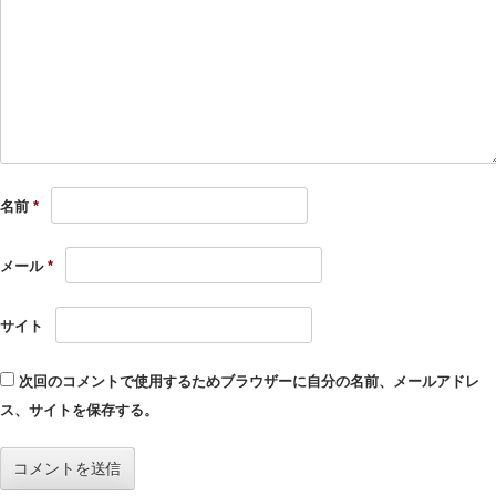
名前
*
メール
*
サイト
次回のコメントで使用するためブラウザーに自分の名前、メールアドレ
ス、サイトを保存する。