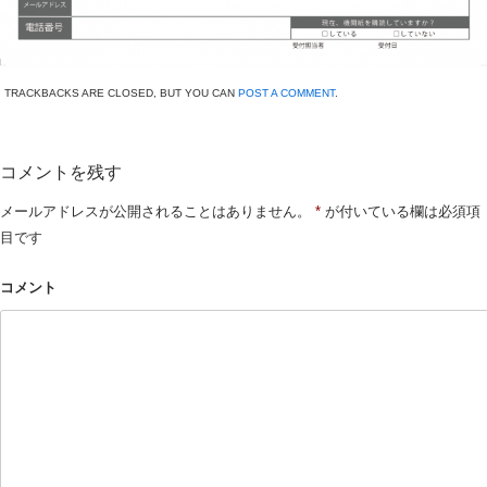
TRACKBACKS ARE CLOSED, BUT YOU CAN
POST A COMMENT
.
コメントを残す
メールアドレスが公開されることはありません。
*
が付いている欄は必須項
目です
コメント