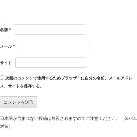
名前
*
メール
*
サイト
次回のコメントで使用するためブラウザーに自分の名前、メールアドレ
ス、サイトを保存する。
日本語が含まれない投稿は無視されますのでご注意ください。（スパム
対策）