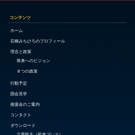
コンテンツ
ホーム
石橋みちひろのプロフィール
理念と政策
将来へのビジョン
８つの政策
行動予定
国会見学
後援会のご案内
コンタクト
ダウンロード
立憲民主（民進プレス）