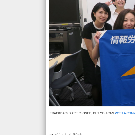
TRACKBACKS ARE CLOSED, BUT YOU CAN
POST A COM