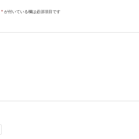
*
が付いている欄は必須項目です