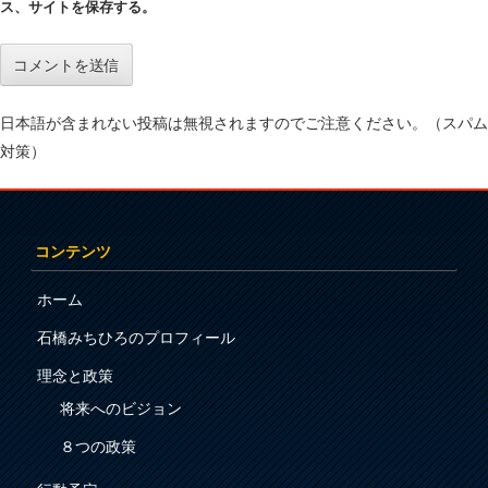
ス、サイトを保存する。
日本語が含まれない投稿は無視されますのでご注意ください。（スパム
対策）
コンテンツ
ホーム
石橋みちひろのプロフィール
理念と政策
将来へのビジョン
８つの政策