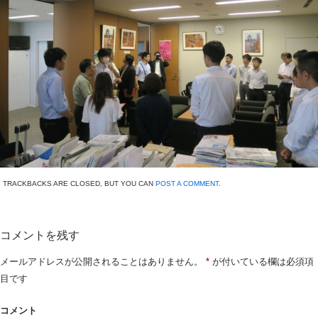
TRACKBACKS ARE CLOSED, BUT YOU CAN
POST A COMMENT
.
コメントを残す
メールアドレスが公開されることはありません。
*
が付いている欄は必須項
目です
コメント