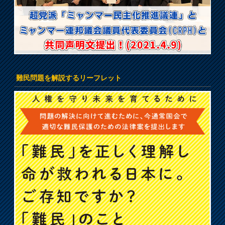
難民問題を解説するリーフレット