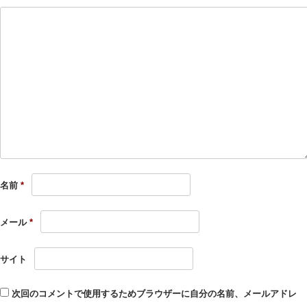
名前
*
メール
*
サイト
次回のコメントで使用するためブラウザーに自分の名前、メールアドレ