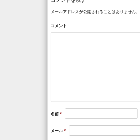
コメントを残す
メールアドレスが公開されることはありません。
コメント
名前
*
メール
*