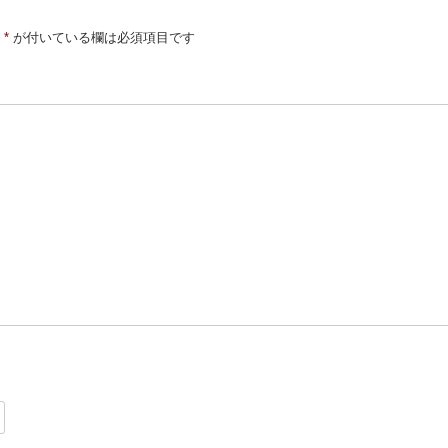
*
が付いている欄は必須項目です