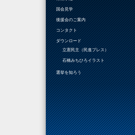
国会見学
後援会のご案内
コンタクト
ダウンロード
立憲民主（民進プレス）
石橋みちひろイラスト
選挙を知ろう