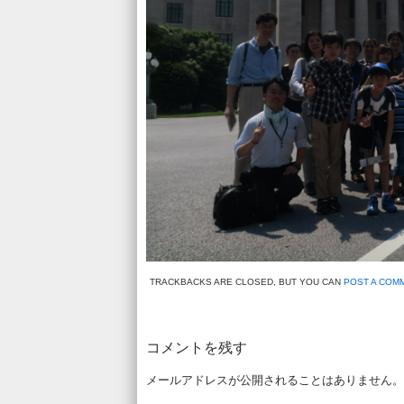
TRACKBACKS ARE CLOSED, BUT YOU CAN
POST A COM
コメントを残す
メールアドレスが公開されることはありません。