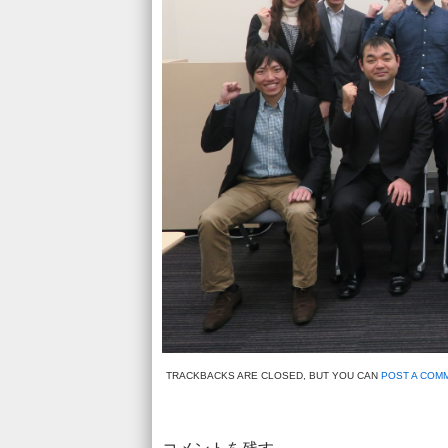
TRACKBACKS ARE CLOSED, BUT YOU CAN
POST A COM