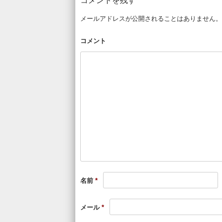
コメントを残す
メールアドレスが公開されることはありません。
コメント
名前
*
メール
*