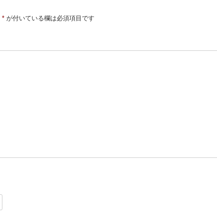
*
が付いている欄は必須項目です