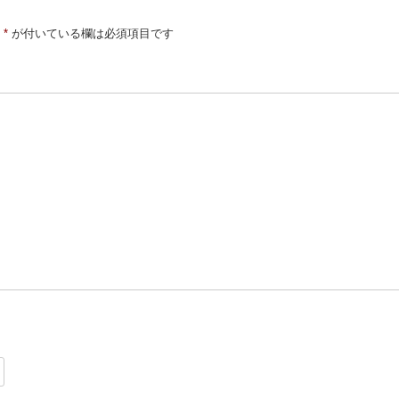
*
が付いている欄は必須項目です