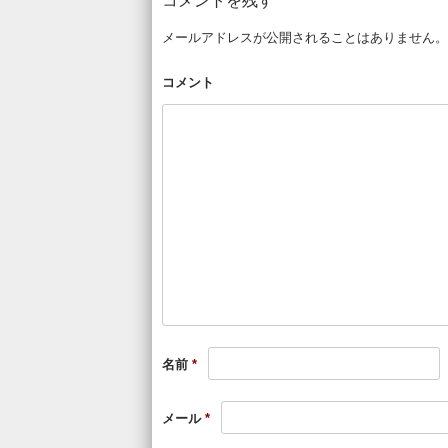
コメントを残す
メールアドレスが公開されることはありません。
コメント
名前
*
メール
*