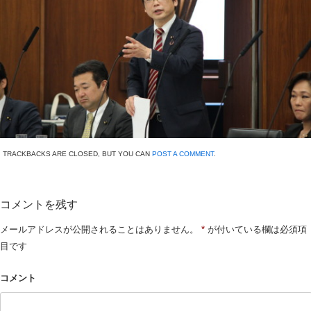
TRACKBACKS ARE CLOSED, BUT YOU CAN
POST A COMMENT
.
コメントを残す
メールアドレスが公開されることはありません。
*
が付いている欄は必須項
目です
コメント