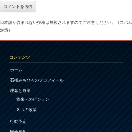
日本語が含まれない投稿は無視されますのでご注意ください。（スパム
対策）
コンテンツ
ホーム
石橋みちひろのプロフィール
理念と政策
将来へのビジョン
８つの政策
行動予定
国会見学