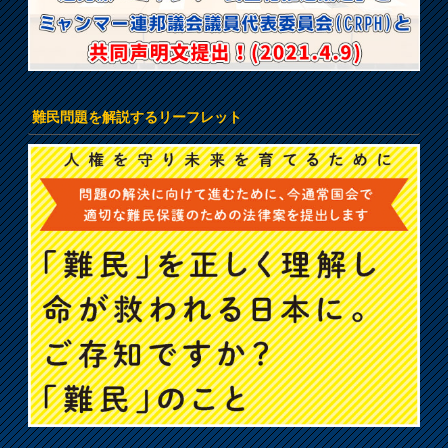
難民問題を解説するリーフレット