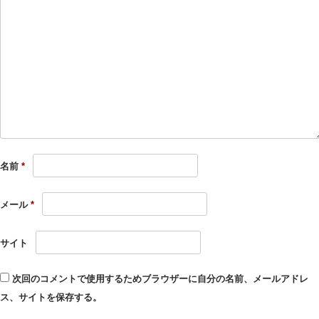
名前
*
メール
*
サイト
次回のコメントで使用するためブラウザーに自分の名前、メールアドレ
ス、サイトを保存する。