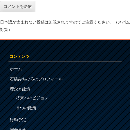
日本語が含まれない投稿は無視されますのでご注意ください。（スパム
対策）
コンテンツ
ホーム
石橋みちひろのプロフィール
理念と政策
将来へのビジョン
８つの政策
行動予定
国会見学