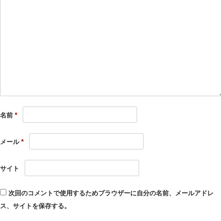
名前
*
メール
*
サイト
次回のコメントで使用するためブラウザーに自分の名前、メールアドレ
ス、サイトを保存する。