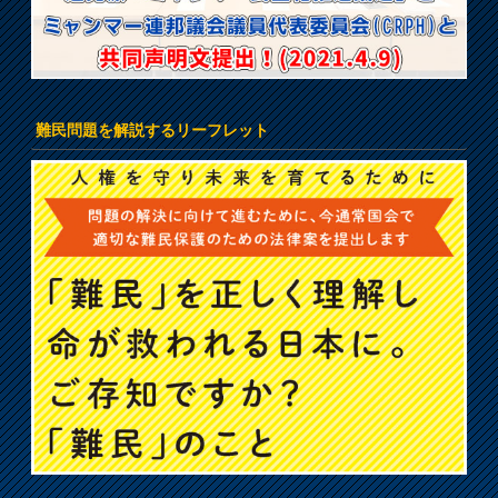
難民問題を解説するリーフレット