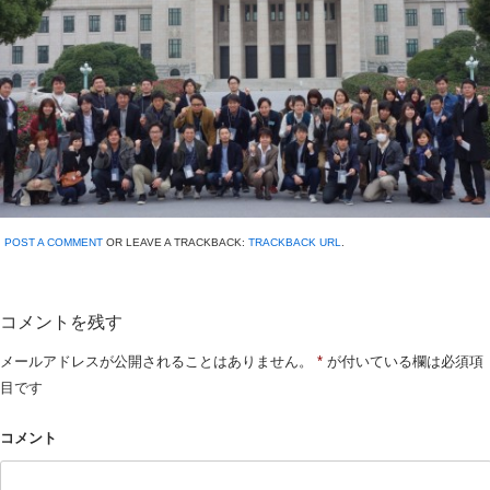
POST A COMMENT
OR LEAVE A TRACKBACK:
TRACKBACK URL
.
コメントを残す
メールアドレスが公開されることはありません。
*
が付いている欄は必須項
目です
コメント