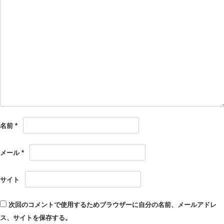
名前
*
メール
*
サイト
次回のコメントで使用するためブラウザーに自分の名前、メールアドレ
ス、サイトを保存する。