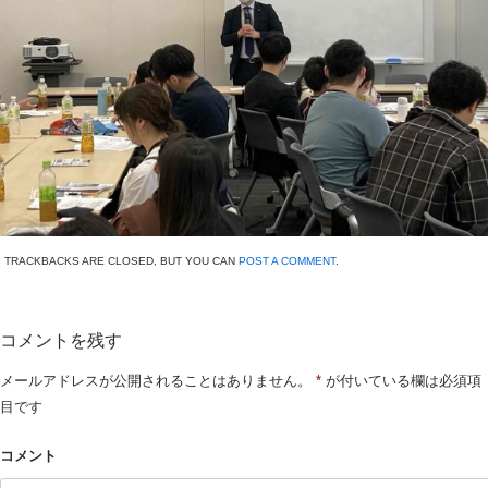
TRACKBACKS ARE CLOSED, BUT YOU CAN
POST A COMMENT
.
コメントを残す
メールアドレスが公開されることはありません。
*
が付いている欄は必須項
目です
コメント