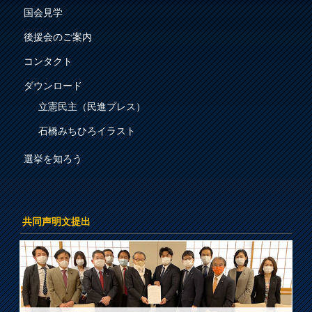
国会見学
後援会のご案内
コンタクト
ダウンロード
立憲民主（民進プレス）
石橋みちひろイラスト
選挙を知ろう
共同声明文提出