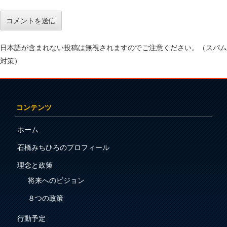
日本語が含まれない投稿は無視されますのでご注意ください。（スパム
対策）
コンテンツ
ホーム
石橋みちひろのプロフィール
理念と政策
将来へのビジョン
８つの政策
行動予定