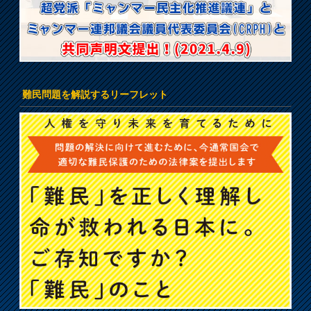
難民問題を解説するリーフレット