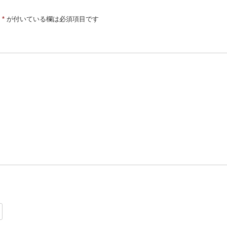
*
が付いている欄は必須項目です