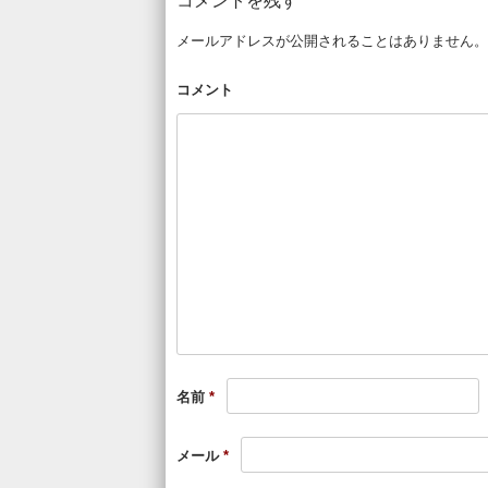
コメントを残す
メールアドレスが公開されることはありません。
コメント
名前
*
メール
*