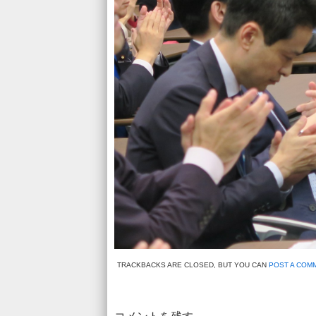
TRACKBACKS ARE CLOSED, BUT YOU CAN
POST A COM