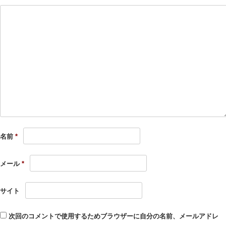
名前
*
メール
*
サイト
次回のコメントで使用するためブラウザーに自分の名前、メールアドレ