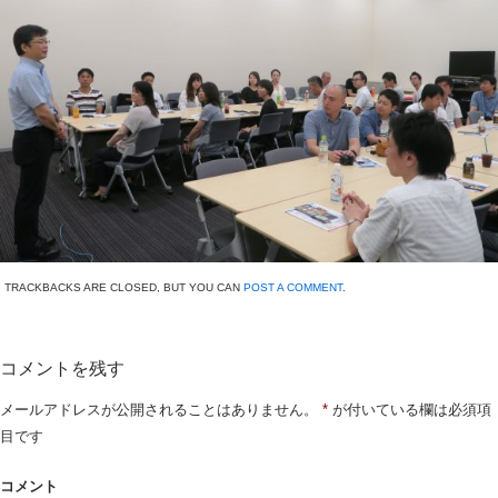
TRACKBACKS ARE CLOSED, BUT YOU CAN
POST A COMMENT
.
コメントを残す
メールアドレスが公開されることはありません。
*
が付いている欄は必須項
目です
コメント