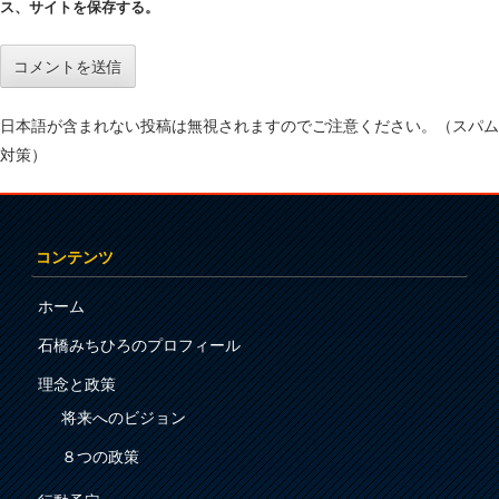
ス、サイトを保存する。
日本語が含まれない投稿は無視されますのでご注意ください。（スパム
対策）
コンテンツ
ホーム
石橋みちひろのプロフィール
理念と政策
将来へのビジョン
８つの政策