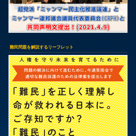
難民問題を解説するリーフレット