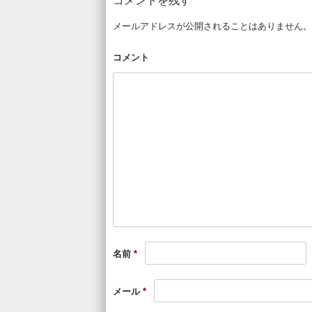
コメントを残す
メールアドレスが公開されることはありません。
コメント
名前
*
メール
*