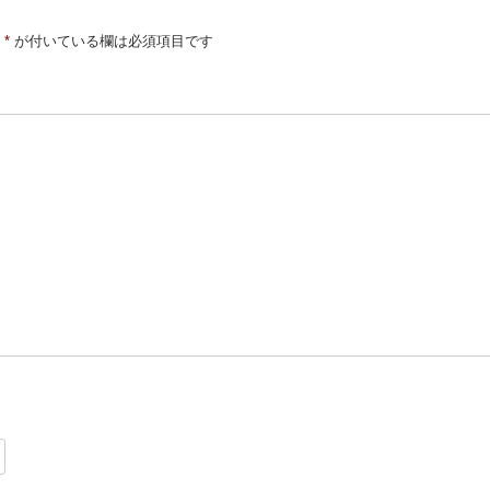
*
が付いている欄は必須項目です