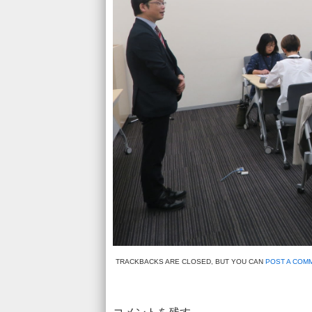
TRACKBACKS ARE CLOSED, BUT YOU CAN
POST A COM