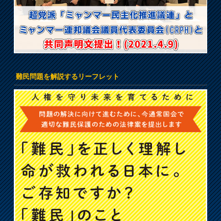
難民問題を解説するリーフレット