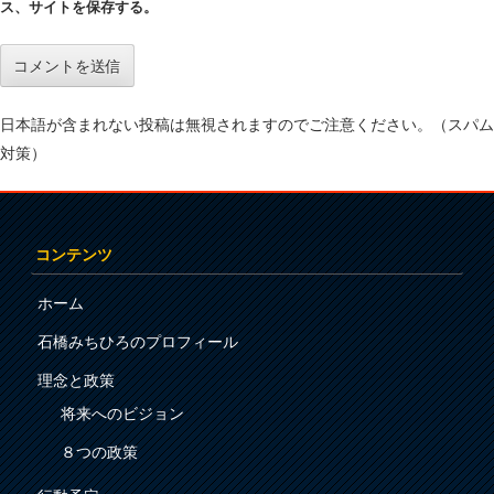
ス、サイトを保存する。
日本語が含まれない投稿は無視されますのでご注意ください。（スパム
対策）
コンテンツ
ホーム
石橋みちひろのプロフィール
理念と政策
将来へのビジョン
８つの政策