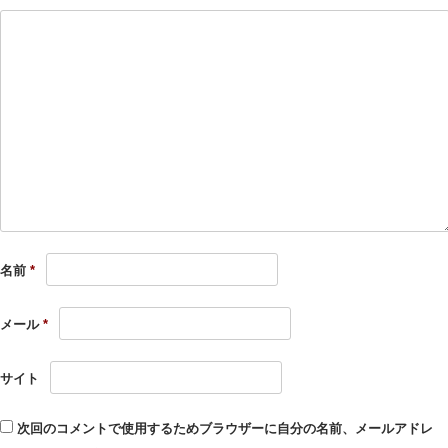
名前
*
メール
*
サイト
次回のコメントで使用するためブラウザーに自分の名前、メールアドレ