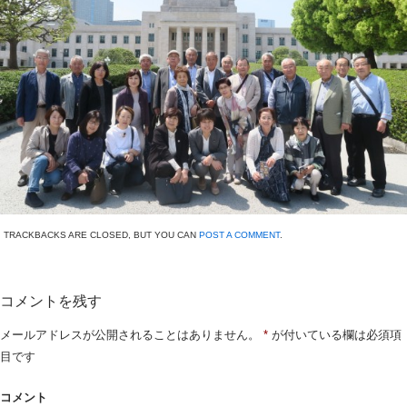
TRACKBACKS ARE CLOSED, BUT YOU CAN
POST A COMMENT
.
コメントを残す
メールアドレスが公開されることはありません。
*
が付いている欄は必須項
目です
コメント