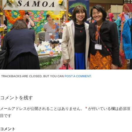
TRACKBACKS ARE CLOSED, BUT YOU CAN
POST A COMMENT
.
コメントを残す
メールアドレスが公開されることはありません。
*
が付いている欄は必須項
目です
コメント