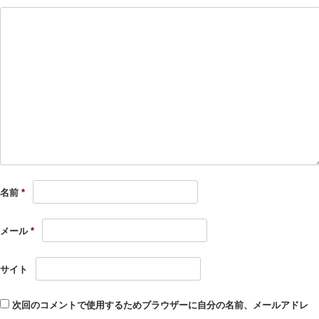
名前
*
メール
*
サイト
次回のコメントで使用するためブラウザーに自分の名前、メールアドレ