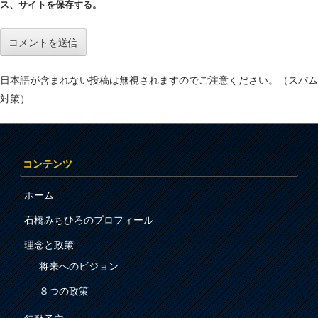
ス、サイトを保存する。
日本語が含まれない投稿は無視されますのでご注意ください。（スパム
対策）
コンテンツ
ホーム
石橋みちひろのプロフィール
理念と政策
将来へのビジョン
８つの政策