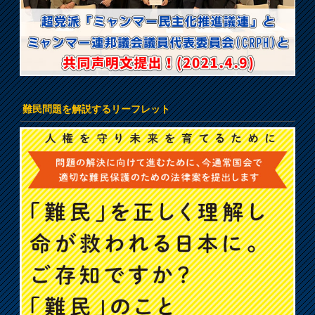
難民問題を解説するリーフレット