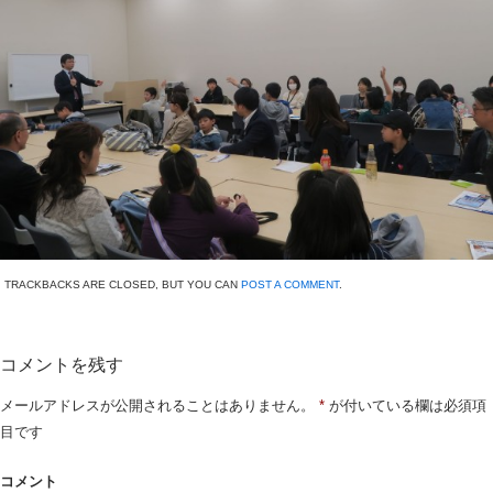
TRACKBACKS ARE CLOSED, BUT YOU CAN
POST A COMMENT
.
コメントを残す
メールアドレスが公開されることはありません。
*
が付いている欄は必須項
目です
コメント