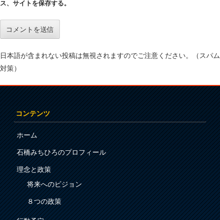
ス、サイトを保存する。
日本語が含まれない投稿は無視されますのでご注意ください。（スパム
対策）
コンテンツ
ホーム
石橋みちひろのプロフィール
理念と政策
将来へのビジョン
８つの政策