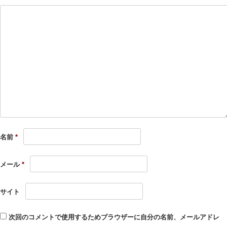
名前
*
メール
*
サイト
次回のコメントで使用するためブラウザーに自分の名前、メールアドレ