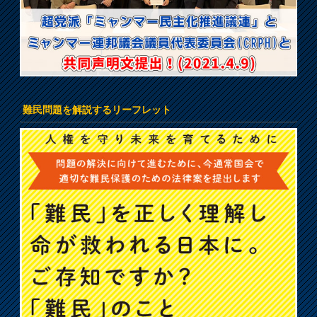
難民問題を解説するリーフレット