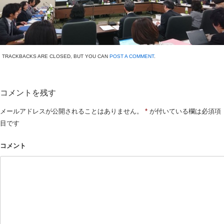
TRACKBACKS ARE CLOSED, BUT YOU CAN
POST A COMMENT
.
コメントを残す
メールアドレスが公開されることはありません。
*
が付いている欄は必須項
目です
コメント