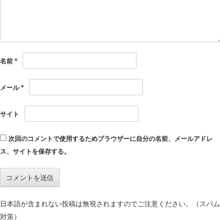
名前
*
メール
*
サイト
次回のコメントで使用するためブラウザーに自分の名前、メールアドレ
ス、サイトを保存する。
日本語が含まれない投稿は無視されますのでご注意ください。（スパム
対策）