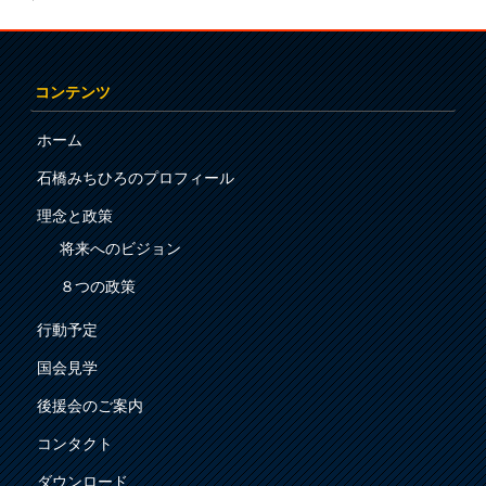
コンテンツ
ホーム
石橋みちひろのプロフィール
理念と政策
将来へのビジョン
８つの政策
行動予定
国会見学
後援会のご案内
コンタクト
ダウンロード