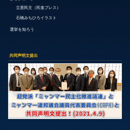
立憲民主（民進プレス）
石橋みちひろイラスト
選挙を知ろう
共同声明文提出