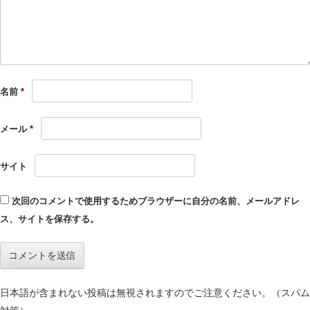
名前
*
メール
*
サイト
次回のコメントで使用するためブラウザーに自分の名前、メールアドレ
ス、サイトを保存する。
日本語が含まれない投稿は無視されますのでご注意ください。（スパム