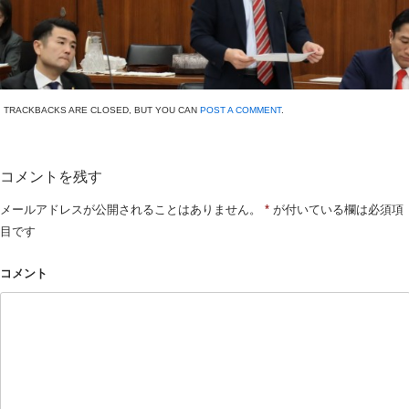
TRACKBACKS ARE CLOSED, BUT YOU CAN
POST A COMMENT
.
コメントを残す
メールアドレスが公開されることはありません。
*
が付いている欄は必須項
目です
コメント