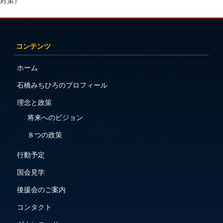
対策）
コンテンツ
ホーム
石橋みちひろのプロフィール
理念と政策
将来へのビジョン
８つの政策
行動予定
国会見学
後援会のご案内
コンタクト