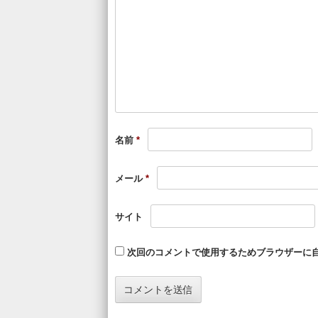
名前
*
メール
*
サイト
次回のコメントで使用するためブラウザーに