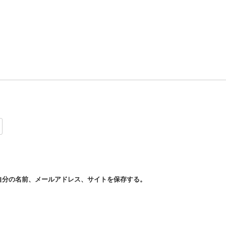
自分の名前、メールアドレス、サイトを保存する。