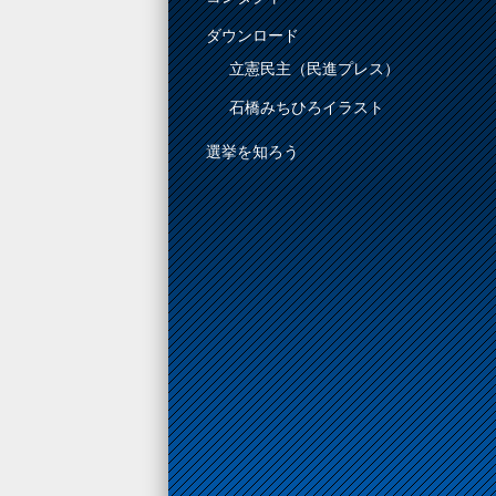
ダウンロード
立憲民主（民進プレス）
石橋みちひろイラスト
選挙を知ろう