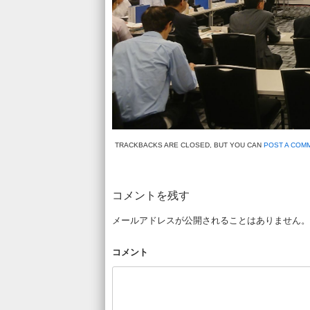
TRACKBACKS ARE CLOSED, BUT YOU CAN
POST A COM
コメントを残す
メールアドレスが公開されることはありません。
コメント