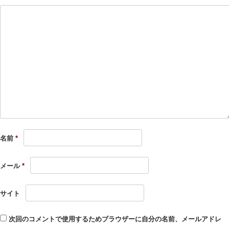
名前
*
メール
*
サイト
次回のコメントで使用するためブラウザーに自分の名前、メールアドレ