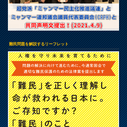
難民問題を解説するリーフレット