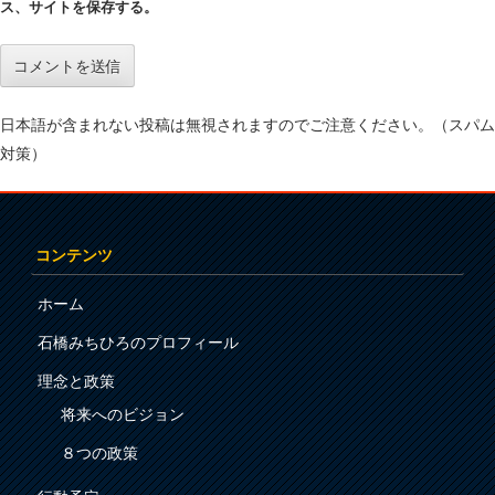
ス、サイトを保存する。
日本語が含まれない投稿は無視されますのでご注意ください。（スパム
対策）
コンテンツ
ホーム
石橋みちひろのプロフィール
理念と政策
将来へのビジョン
８つの政策