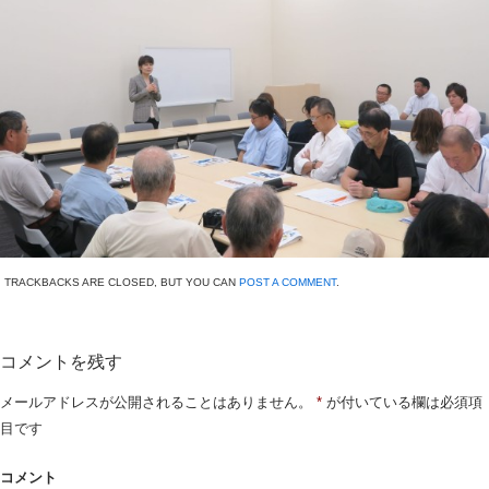
TRACKBACKS ARE CLOSED, BUT YOU CAN
POST A COMMENT
.
コメントを残す
メールアドレスが公開されることはありません。
*
が付いている欄は必須項
目です
コメント