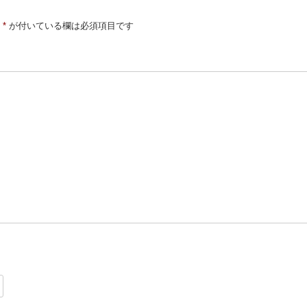
*
が付いている欄は必須項目です