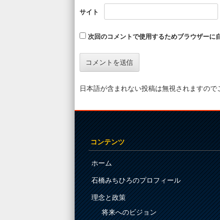
サイト
次回のコメントで使用するためブラウザーに
日本語が含まれない投稿は無視されますので
コンテンツ
ホーム
石橋みちひろのプロフィール
理念と政策
将来へのビジョン