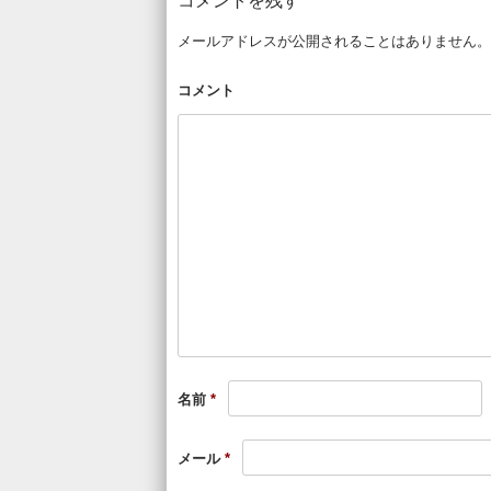
コメントを残す
メールアドレスが公開されることはありません。
コメント
名前
*
メール
*