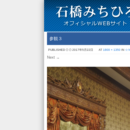
参観３
PUBLISHED
2017年5月22日
AT
1800 × 1350
IN
☆
Next →