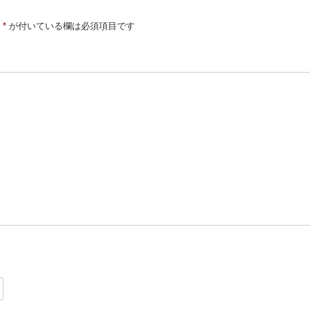
*
が付いている欄は必須項目です