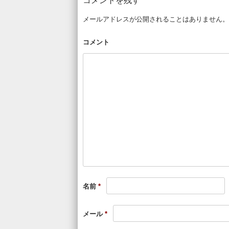
コメントを残す
メールアドレスが公開されることはありません。
コメント
名前
*
メール
*