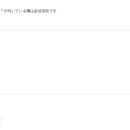
*
が付いている欄は必須項目です