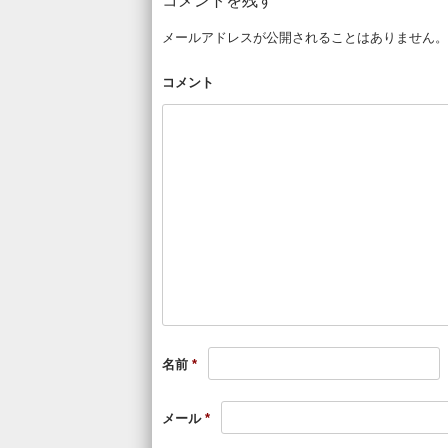
コメントを残す
メールアドレスが公開されることはありません。
コメント
名前
*
メール
*