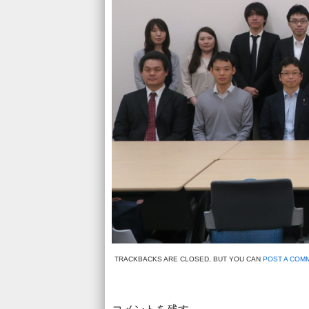
TRACKBACKS ARE CLOSED, BUT YOU CAN
POST A COM