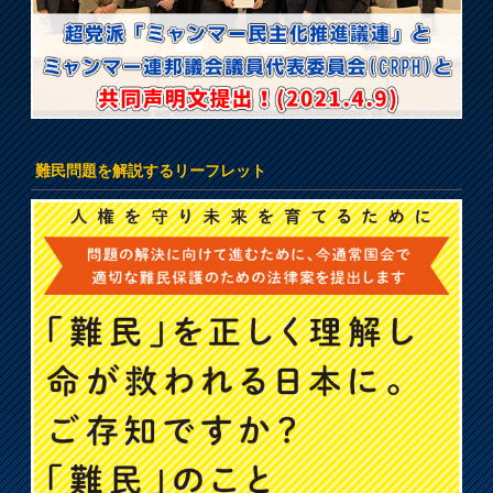
難民問題を解説するリーフレット