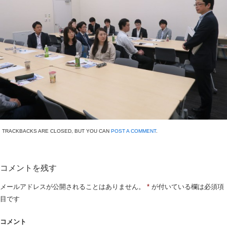
TRACKBACKS ARE CLOSED, BUT YOU CAN
POST A COMMENT
.
コメントを残す
メールアドレスが公開されることはありません。
*
が付いている欄は必須項
目です
コメント