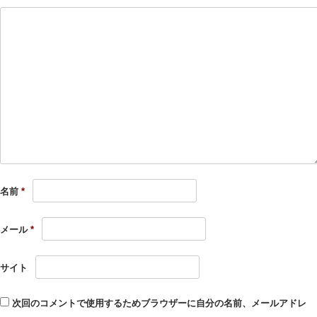
名前
*
メール
*
サイト
次回のコメントで使用するためブラウザーに自分の名前、メールアドレ