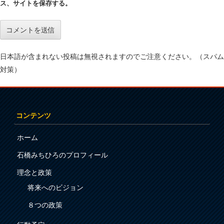
ス、サイトを保存する。
日本語が含まれない投稿は無視されますのでご注意ください。（スパム
対策）
コンテンツ
ホーム
石橋みちひろのプロフィール
理念と政策
将来へのビジョン
８つの政策