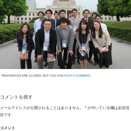
TRACKBACKS ARE CLOSED, BUT YOU CAN
POST A COMMENT
.
コメントを残す
メールアドレスが公開されることはありません。
*
が付いている欄は必須項
目です
コメント