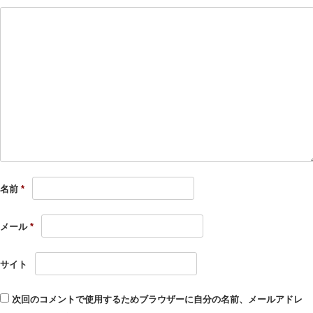
名前
*
メール
*
サイト
次回のコメントで使用するためブラウザーに自分の名前、メールアドレ