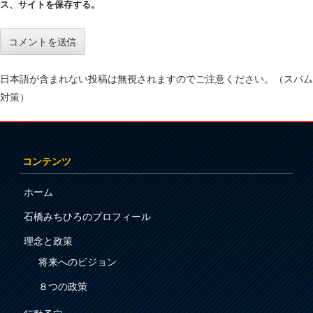
ス、サイトを保存する。
日本語が含まれない投稿は無視されますのでご注意ください。（スパム
対策）
コンテンツ
ホーム
石橋みちひろのプロフィール
理念と政策
将来へのビジョン
８つの政策