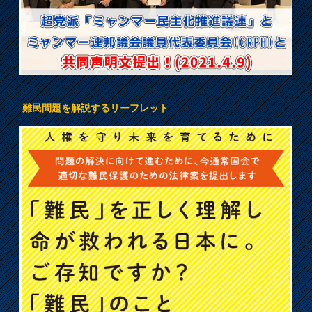
難民問題を解説するリーフレット