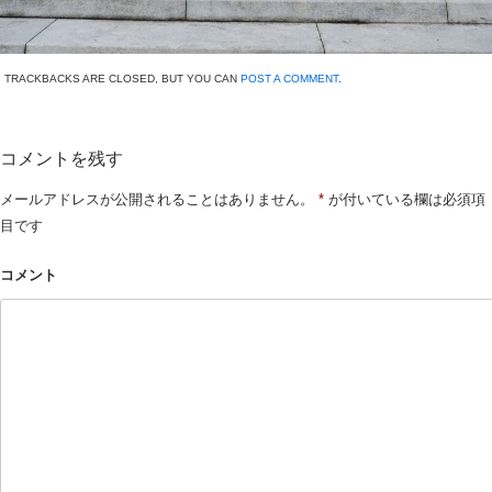
TRACKBACKS ARE CLOSED, BUT YOU CAN
POST A COMMENT
.
コメントを残す
メールアドレスが公開されることはありません。
*
が付いている欄は必須項
目です
コメント