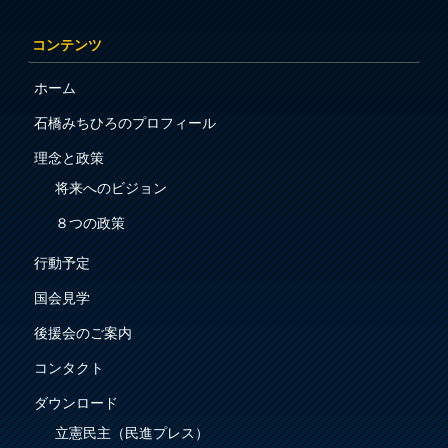
コンテンツ
ホーム
石橋みちひろのプロフィール
理念と政策
将来へのビジョン
８つの政策
行動予定
国会見学
後援会のご案内
コンタクト
ダウンロード
立憲民主（民進プレス）