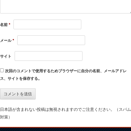
名前
*
メール
*
サイト
次回のコメントで使用するためブラウザーに自分の名前、メールアドレ
ス、サイトを保存する。
日本語が含まれない投稿は無視されますのでご注意ください。（スパム
対策）