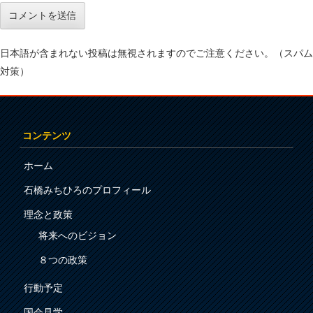
日本語が含まれない投稿は無視されますのでご注意ください。（スパム
対策）
コンテンツ
ホーム
石橋みちひろのプロフィール
理念と政策
将来へのビジョン
８つの政策
行動予定
国会見学