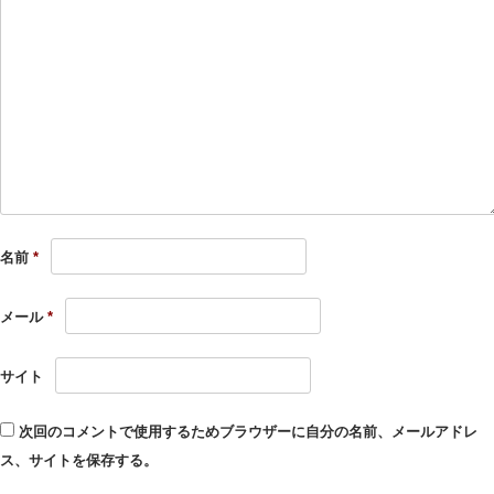
名前
*
メール
*
サイト
次回のコメントで使用するためブラウザーに自分の名前、メールアドレ
ス、サイトを保存する。