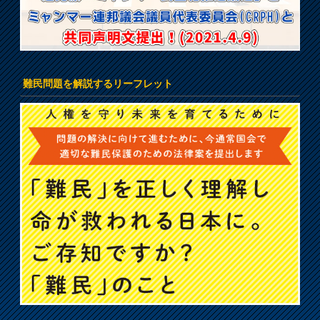
難民問題を解説するリーフレット