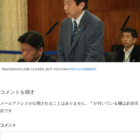
TRACKBACKS ARE CLOSED, BUT YOU CAN
POST A COMMENT
.
コメントを残す
メールアドレスが公開されることはありません。
*
が付いている欄は必須項
目です
コメント