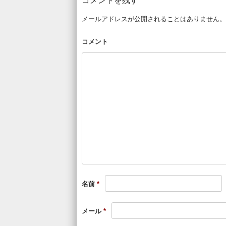
コメントを残す
メールアドレスが公開されることはありません。
コメント
名前
*
メール
*