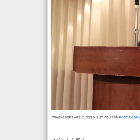
TRACKBACKS ARE CLOSED, BUT YOU CAN
POST A COM