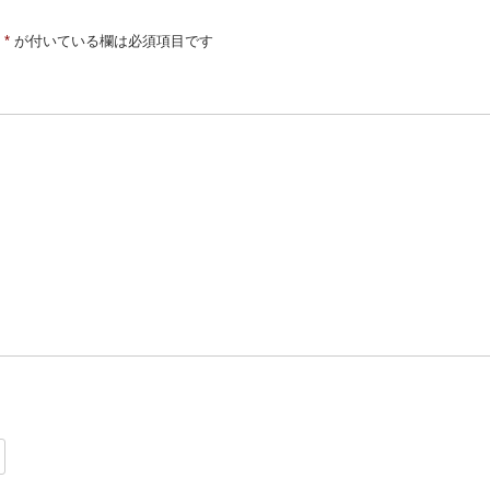
*
が付いている欄は必須項目です