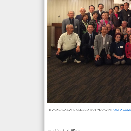
TRACKBACKS ARE CLOSED, BUT YOU CAN
POST A COM