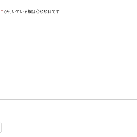
*
が付いている欄は必須項目です