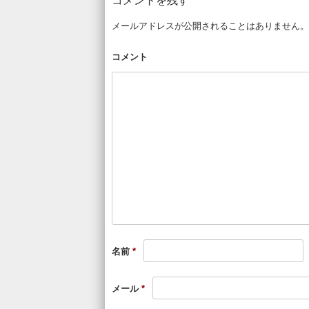
コメントを残す
メールアドレスが公開されることはありません。
コメント
名前
*
メール
*