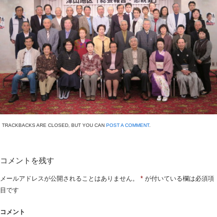
TRACKBACKS ARE CLOSED, BUT YOU CAN
POST A COMMENT
.
コメントを残す
メールアドレスが公開されることはありません。
*
が付いている欄は必須項
目です
コメント