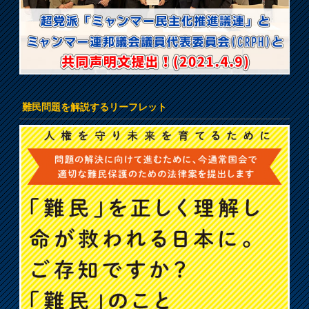
難民問題を解説するリーフレット