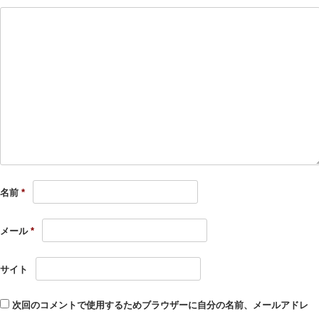
名前
*
メール
*
サイト
次回のコメントで使用するためブラウザーに自分の名前、メールアドレ