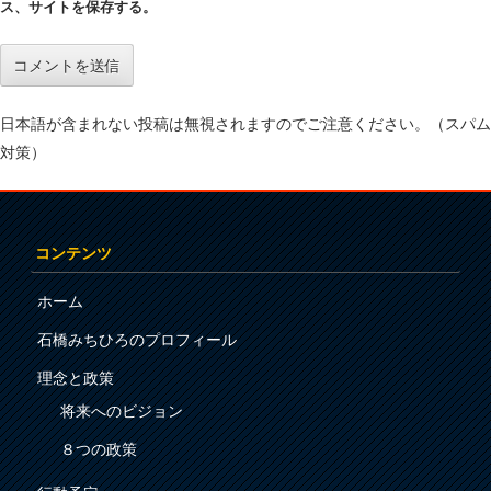
ス、サイトを保存する。
日本語が含まれない投稿は無視されますのでご注意ください。（スパム
対策）
コンテンツ
ホーム
石橋みちひろのプロフィール
理念と政策
将来へのビジョン
８つの政策