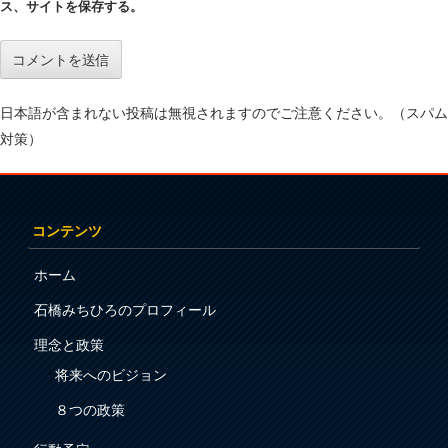
ス、サイトを保存する。
日本語が含まれない投稿は無視されますのでご注意ください。（スパム
対策）
コンテンツ
ホーム
石橋みちひろのプロフィール
理念と政策
将来へのビジョン
８つの政策