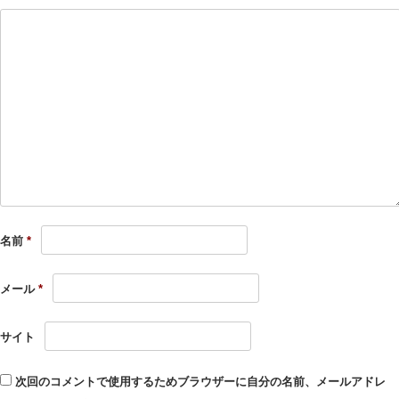
名前
*
メール
*
サイト
次回のコメントで使用するためブラウザーに自分の名前、メールアドレ