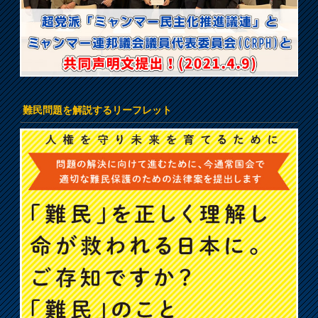
難民問題を解説するリーフレット