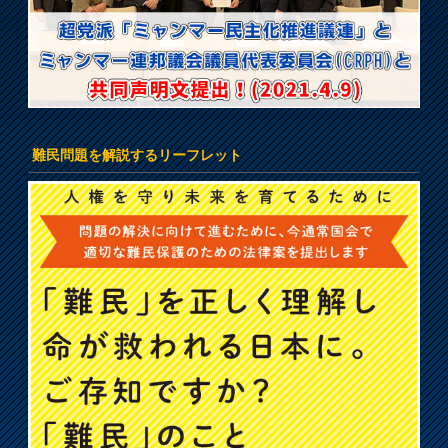
難民問題を解説するリーフレット