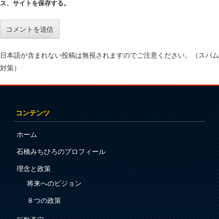
ス、サイトを保存する。
日本語が含まれない投稿は無視されますのでご注意ください。（スパム
対策）
コンテンツ
ホーム
石橋みちひろのプロフィール
理念と政策
将来へのビジョン
８つの政策