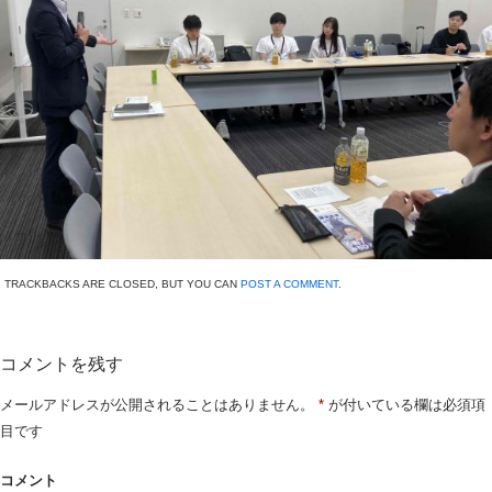
TRACKBACKS ARE CLOSED, BUT YOU CAN
POST A COMMENT
.
コメントを残す
メールアドレスが公開されることはありません。
*
が付いている欄は必須項
目です
コメント