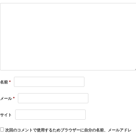
名前
*
メール
*
サイト
次回のコメントで使用するためブラウザーに自分の名前、メールアドレ