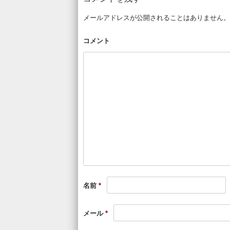
メールアドレスが公開されることはありません。
コメント
名前
*
メール
*