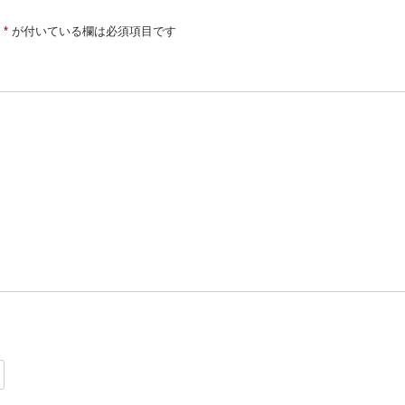
*
が付いている欄は必須項目です