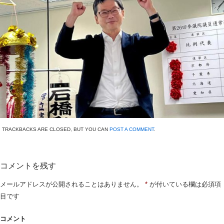
TRACKBACKS ARE CLOSED, BUT YOU CAN
POST A COMMENT
.
コメントを残す
メールアドレスが公開されることはありません。
*
が付いている欄は必須項
目です
コメント