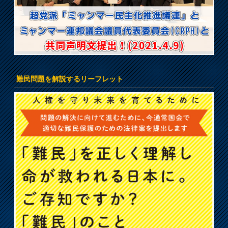
難民問題を解説するリーフレット