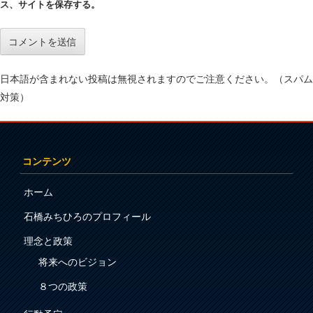
ス、サイトを保存する。
日本語が含まれない投稿は無視されますのでご注意ください。（スパム
対策）
コンテンツ
ホーム
石橋みちひろのプロフィール
理念と政策
将来へのビジョン
８つの政策